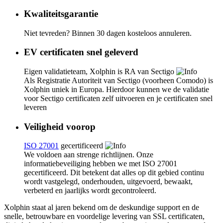
Kwaliteitsgarantie
Niet tevreden? Binnen 30 dagen kosteloos annuleren.
EV certificaten snel geleverd
Eigen validatieteam, Xolphin is RA van Sectigo
Als Registratie Autoriteit van Sectigo (voorheen Comodo) is
Xolphin uniek in Europa. Hierdoor kunnen we de validatie
voor Sectigo certificaten zelf uitvoeren en je certificaten snel
leveren
Veiligheid voorop
ISO 27001
gecertificeerd
We voldoen aan strenge richtlijnen. Onze
informatiebeveiliging hebben we met ISO 27001
gecertificeerd. Dit betekent dat alles op dit gebied continu
wordt vastgelegd, onderhouden, uitgevoerd, bewaakt,
verbeterd en jaarlijks wordt gecontroleerd.
Xolphin staat al jaren bekend om de deskundige support en de
snelle, betrouwbare en voordelige levering van SSL certificaten,