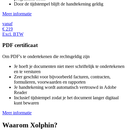
Door de tijdstempel blijft de handtekening geldig
Meer informatie
vanaf
€
219
Excl. BTW
PDF certificaat
Om PDF's te ondertekenen die rechtsgeldig zijn
Je hoeft je documenten niet meer schriftelijk te ondertekenen
en te versturen
Zeer geschikt voor bijvoorbeeld facturen, contracten,
formulieren, voorwaarden en rapporten
Je handtekening wordt automatisch vertrouwd in Adobe
Reader
Inclusief tijdstempel zodat je het document langer digitaal
kunt bewaren
Meer informatie
Waarom Xolphin?