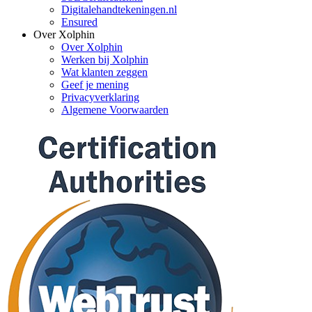
Digitalehandtekeningen.nl
Ensured
Over Xolphin
Over Xolphin
Werken bij Xolphin
Wat klanten zeggen
Geef je mening
Privacyverklaring
Algemene Voorwaarden