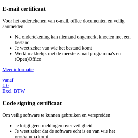
E-mail certificaat
Voor het ondertekenen van e-mail, office documenten en veilig
aanmelden
Na ondertekening kan niemand ongemerkt knoeien met een
bestand
Je weet zeker van wie het bestand komt
Werkt makkelijk met de meeste e-mail programma's en
(Open)Office
Meer informatie
vanaf
€
0
Excl. BTW
Code signing certificaat
Om veilig software te kunnen gebruiken en verspreiden
Je krijgt geen meldingen over veiligheid
Je weet zeker dat de software echt is en van wie het
programma komt