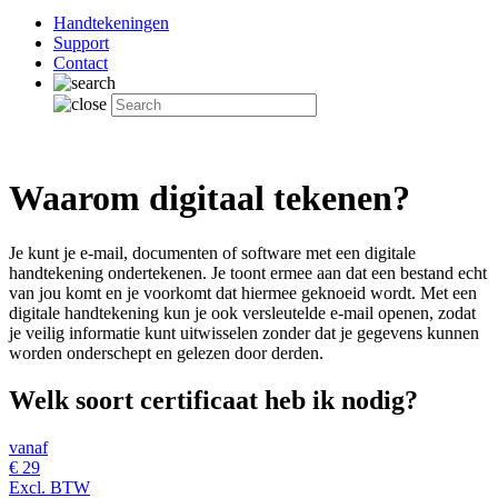
Handtekeningen
Support
Contact
Waarom digitaal tekenen?
Je kunt je e-mail, documenten of software met een digitale
handtekening ondertekenen. Je toont ermee aan dat een bestand echt
van jou komt en je voorkomt dat hiermee geknoeid wordt. Met een
digitale handtekening kun je ook versleutelde e-mail openen, zodat
je veilig informatie kunt uitwisselen zonder dat je gegevens kunnen
worden onderschept en gelezen door derden.
Welk soort certificaat heb ik nodig?
vanaf
€
29
Excl. BTW