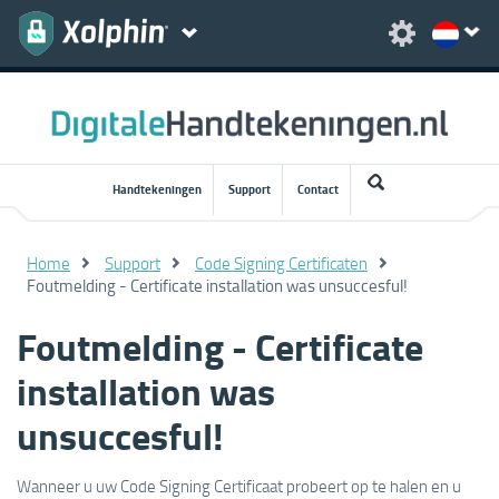
Handtekeningen
Support
Contact
Home
Support
Code Signing Certificaten
Foutmelding - Certificate installation was unsuccesful!
Foutmelding - Certificate
installation was
unsuccesful!
Wanneer u uw Code Signing Certificaat probeert op te halen en u