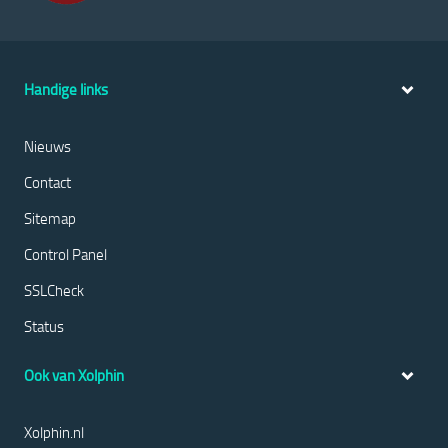
Handige links
Nieuws
Contact
Sitemap
Control Panel
SSLCheck
Status
Ook van Xolphin
Xolphin.nl