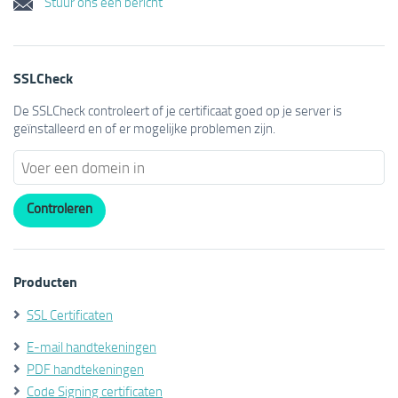
Stuur ons een bericht
SSLCheck
De SSLCheck controleert of je certificaat goed op je server is
geïnstalleerd en of er mogelijke problemen zijn.
Producten
SSL Certificaten
E-mail handtekeningen
PDF handtekeningen
Code Signing certificaten