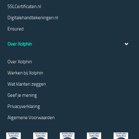
SSLCertificaten.nl
Digitalehandtekeningen.nl
Ensured
Over Xolphin
Over Xolphin
Werken bij Xolphin
Wat klanten zeggen
Geef je mening
Privacyverklaring
Algemene Voorwaarden