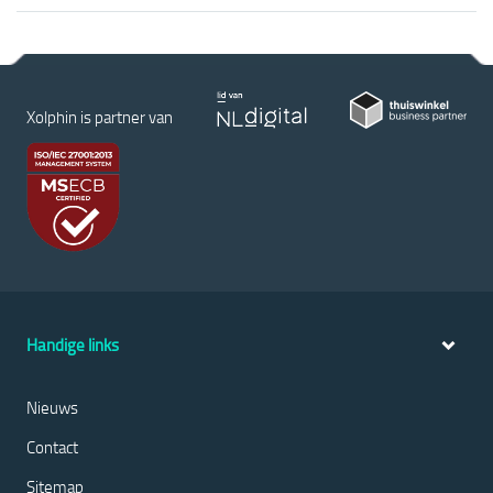
Xolphin is partner van
Handige links
Nieuws
Contact
Sitemap