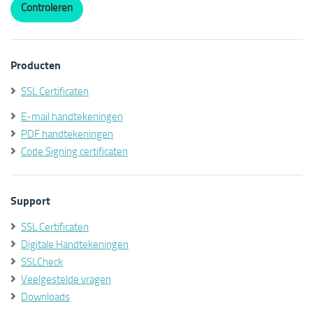
Producten
SSL Certificaten
E-mail handtekeningen
PDF handtekeningen
Code Signing certificaten
Support
SSL Certificaten
Digitale Handtekeningen
SSLCheck
Veelgestelde vragen
Downloads