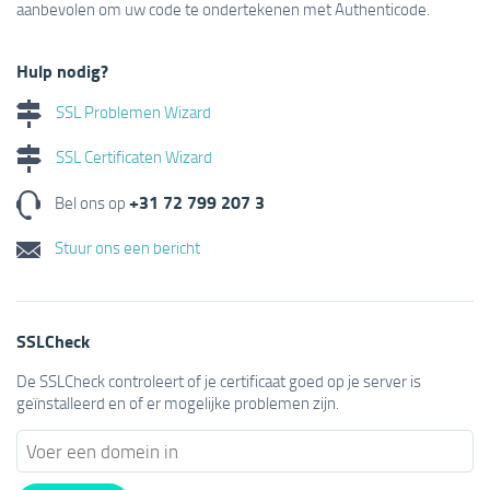
aanbevolen om uw code te ondertekenen met Authenticode.
Hulp nodig?
SSL Problemen Wizard
SSL Certificaten Wizard
+31 72 799 207 3
Bel ons op
Stuur ons een bericht
SSLCheck
De SSLCheck controleert of je certificaat goed op je server is
geïnstalleerd en of er mogelijke problemen zijn.