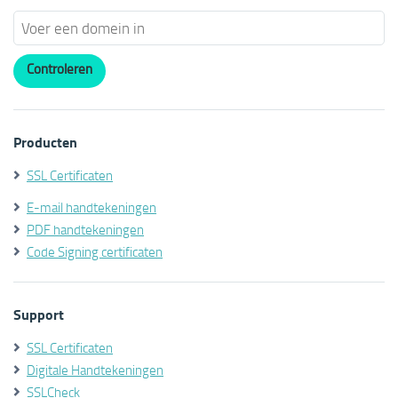
Producten
SSL Certificaten
E-mail handtekeningen
PDF handtekeningen
Code Signing certificaten
Support
SSL Certificaten
Digitale Handtekeningen
SSLCheck