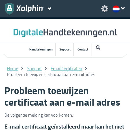
Handtekeningen
Support
Contact
Home
Support
Email Certificaten
Probleem toewijzen certificaat aan e-mail adres
Probleem toewijzen
certificaat aan e-mail adres
De volgende melding kan voorkomen:
E-mail certificaat geïnstalleerd maar kan het niet