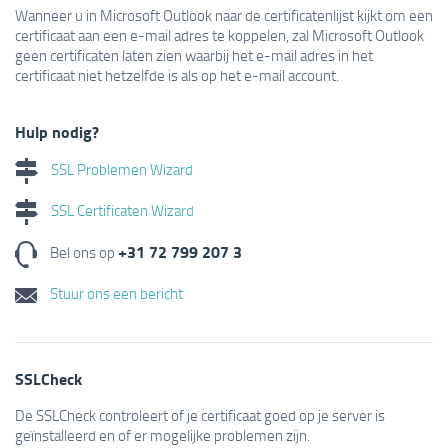
Wanneer u in Microsoft Outlook naar de certificatenlijst kijkt om een
certificaat aan een e-mail adres te koppelen, zal Microsoft Outlook
geen certificaten laten zien waarbij het e-mail adres in het
certificaat niet hetzelfde is als op het e-mail account.
Hulp nodig?
SSL Problemen Wizard
SSL Certificaten Wizard
+31 72 799 207 3
Bel ons op
Stuur ons een bericht
SSLCheck
De SSLCheck controleert of je certificaat goed op je server is
geïnstalleerd en of er mogelijke problemen zijn.